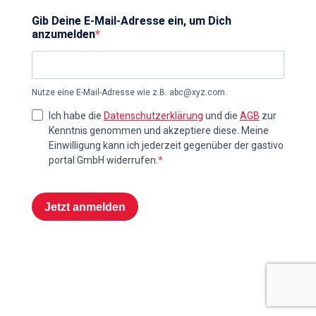
Gib Deine E-Mail-Adresse ein, um Dich
anzumelden
Nutze eine E-Mail-Adresse wie z.B.
abc@xyz.com
.
Ich habe die
Datenschutzerklärung
und die
AGB
zur
Kenntnis genommen und akzeptiere diese. Meine
Einwilligung kann ich jederzeit gegenüber der gastivo
portal GmbH widerrufen.
Jetzt anmelden