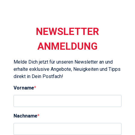
NEWSLETTER
ANMELDUNG
Melde Dich jetzt für unseren Newsletter an und
erhalte exklusive Angebote, Neuigkeiten und Tipps
direkt in Dein Postfach!
Vorname
Nachname